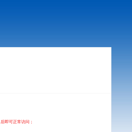
单后即可正常访问；