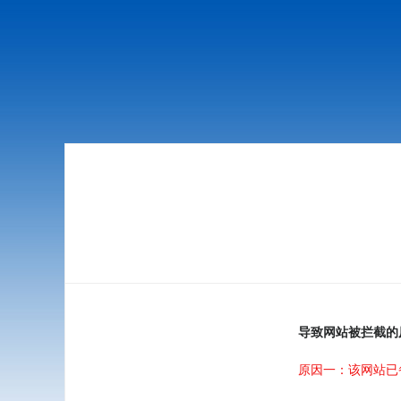
导致网站被拦截的
原因一：该网站已