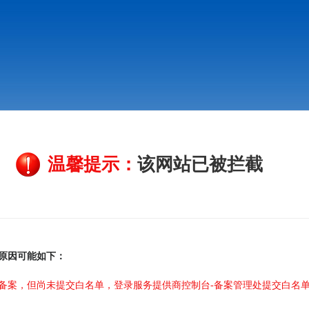
温馨提示：
该网站已被拦截
原因可能如下：
备案，但尚未提交白名单，登录服务提供商控制台-备案管理处提交白名