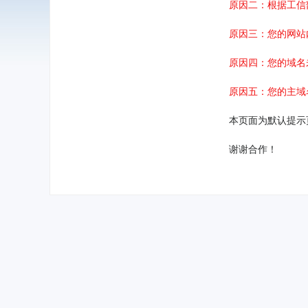
原因二：根据工信
原因三：您的网站
原因四：您的域名
原因五：您的主域
本页面为默认提示
谢谢合作！