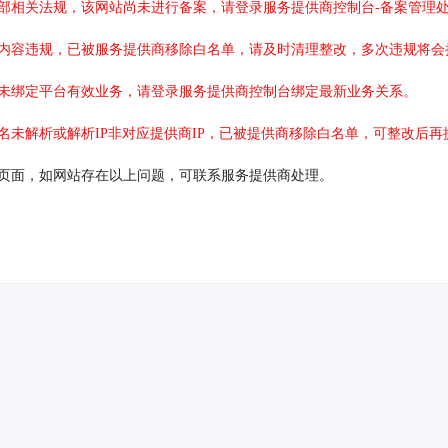
部相关法规，该网站尚未进行备案，请登录服务提供商控制台-备案管理
内容违规，已被服务提供商移除白名单，请及时清理整改，多次违规将会
未绑定平台有效业务，请登录服务提供商控制台绑定最新业务关系。
名未解析或解析IP非对应提供商IP，已被提供商移除白名单，可整改后再
页面，如网站存在以上问题，可联系服务提供商处理。