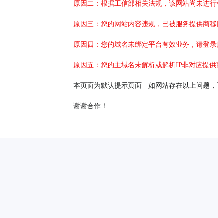
原因二：根据工信部相关法规，该网站尚未进行
原因三：您的网站内容违规，已被服务提供商移
原因四：您的域名未绑定平台有效业务，请登录
原因五：您的主域名未解析或解析IP非对应提供
本页面为默认提示页面，如网站存在以上问题，
谢谢合作！