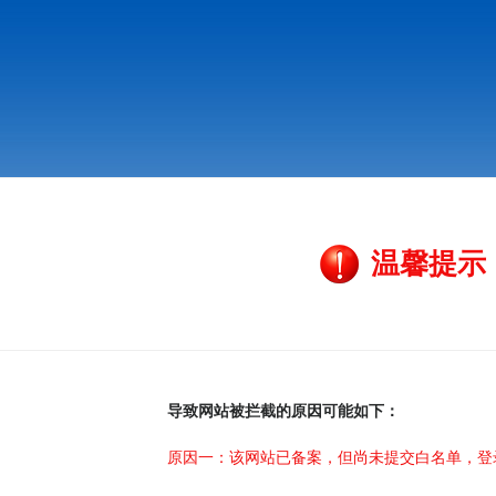
温馨提示
导致网站被拦截的原因可能如下：
原因一：该网站已备案，但尚未提交白名单，登